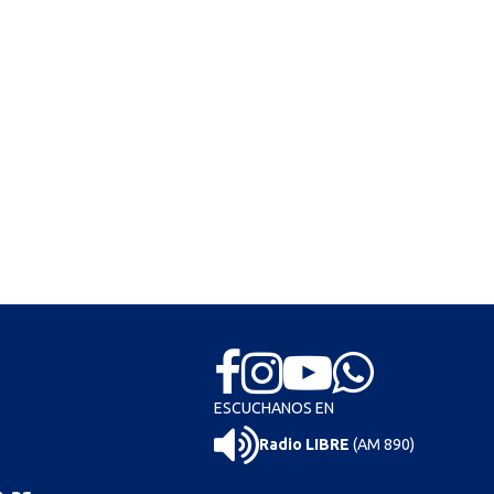
ESCUCHANOS EN
Radio LIBRE
(AM 890)