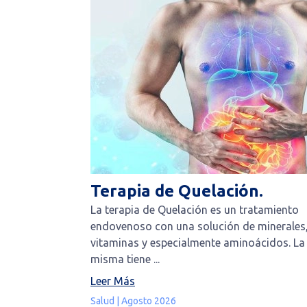
Terapia de Quelación.
La terapia de Quelación es un tratamiento
endovenoso con una solución de minerales
vitaminas y especialmente aminoácidos. La
misma tiene ...
Leer Más
Salud | Agosto 2026