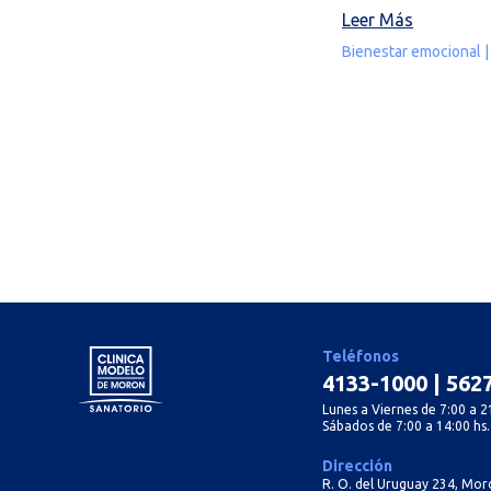
Leer Más
Bienestar emocional 
Teléfonos
4133-1000
|
562
Lunes a Viernes de 7:00 a 21
Sábados de 7:00 a 14:00 hs.
Dirección
R. O. del Uruguay 234, Mor