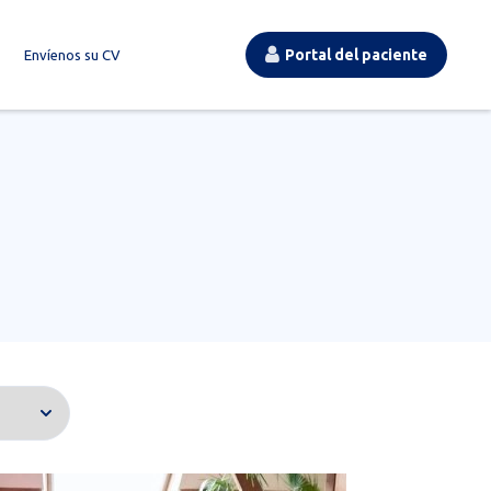
Portal del paciente
Envíenos su CV