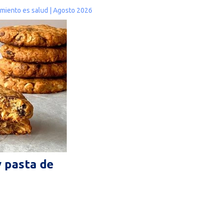
imiento es salud | Agosto 2026
y pasta de