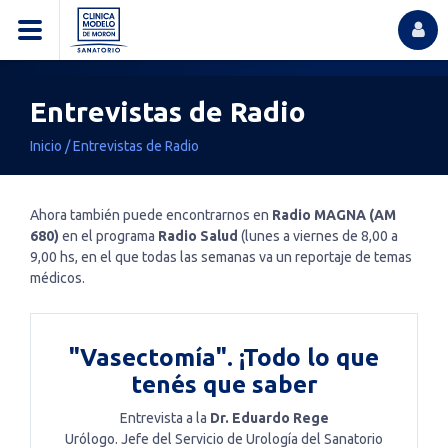
Entrevistas de Radio
Inicio
/
Entrevistas de Radio
Ahora también puede encontrarnos en
Radio MAGNA (AM
680)
en el programa
Radio Salud
(lunes a viernes de 8,00 a
9,00 hs, en el que todas las semanas va un reportaje de temas
médicos.
"Vasectomía". ¡Todo lo que
tenés que saber
Entrevista a la
Dr. Eduardo Rege
Urólogo. Jefe del Servicio de Urología del Sanatorio