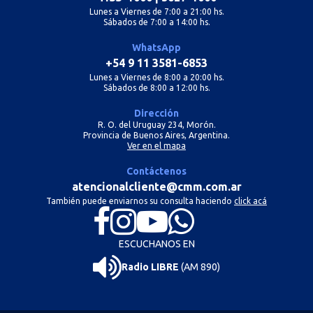
Lunes a Viernes de 7:00 a 21:00 hs.
Sábados de 7:00 a 14:00 hs.
WhatsApp
+54 9 11 3581-6853
Lunes a Viernes de 8:00 a 20:00 hs.
Sábados de 8:00 a 12:00 hs.
Dirección
R. O. del Uruguay 234, Morón.
Provincia de Buenos Aires, Argentina.
Ver en el mapa
Contáctenos
atencionalcliente@cmm.com.ar
También puede enviarnos su consulta haciendo
click acá
ESCUCHANOS EN
Radio LIBRE
(AM 890)