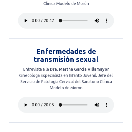
Clínica Modelo de Morón
Enfermedades de
transmisión sexual
Entrevista a la
Dra. Martha García Villamayor
Ginecóloga Especialista en Infanto Juvenil. Jefe del
Servicio de Patología Cervical del Sanatorio Clínica
Modelo de Morón